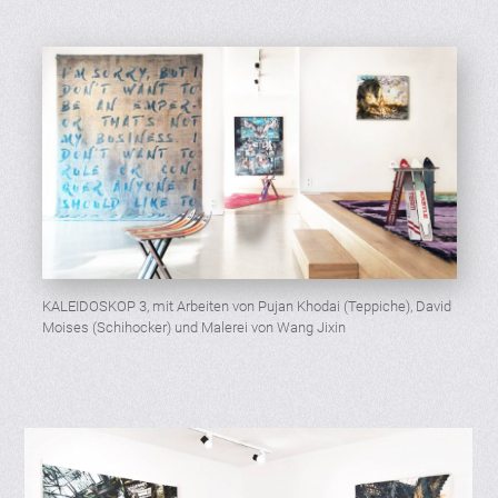
KALEIDOSKOP 3, mit Arbeiten von Pujan Khodai (Teppiche), David
Moises (Schihocker) und Malerei von Wang Jixin