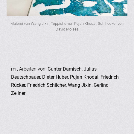
Malerei von Wang Jixin, Teppiche von Pujan Khodai, Schihocker von
David Moises
mit Arbeiten von:
Gunter Damisch, Julius
Deutschbauer, Dieter Huber, Pujan Khodai, Friedrich
Rücker, Friedrich Schilcher, Wang Jixin, Gerlind
Zeilner