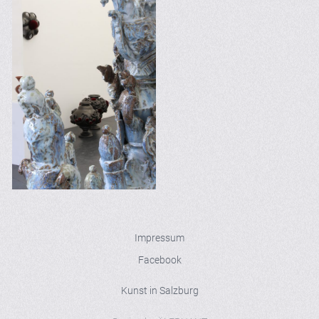
Impressum
Facebook
Kunst in Salzburg