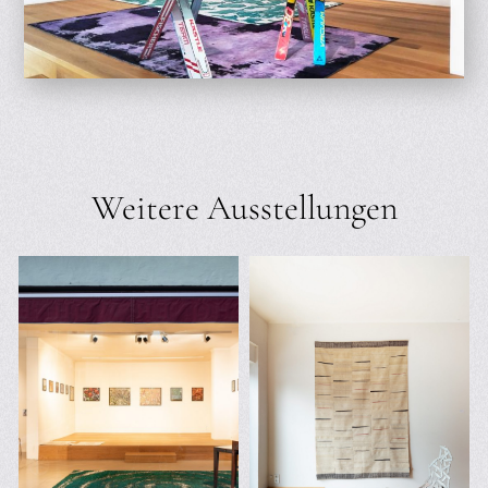
Weitere Ausstellungen